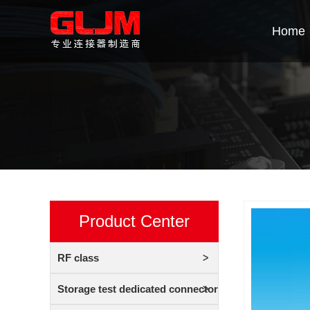
Home
Product Center
RF class
Storage test dedicated connector