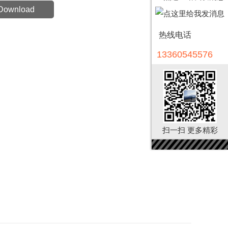
Download
热线电话
13360545576
扫一扫 更多精彩