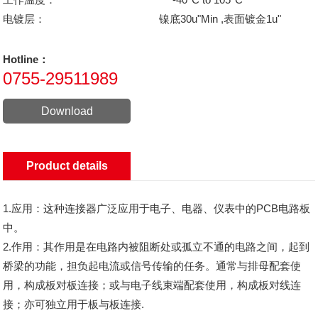
电镀层：
镍底30u"Min ,表面镀金1u"
Hotline：
0755-29511989
Download
Product details
1.应用：这种连接器广泛应用于电子、电器、仪表中的PCB电路板
中。
2.作用：其作用是在电路内被阻断处或孤立不通的电路之间，起到
桥梁的功能，担负起电流或信号传输的任务。通常与排母配套使
用，构成板对板连接；或与电子线束端配套使用，构成板对线连
接；亦可独立用于板与板连接.