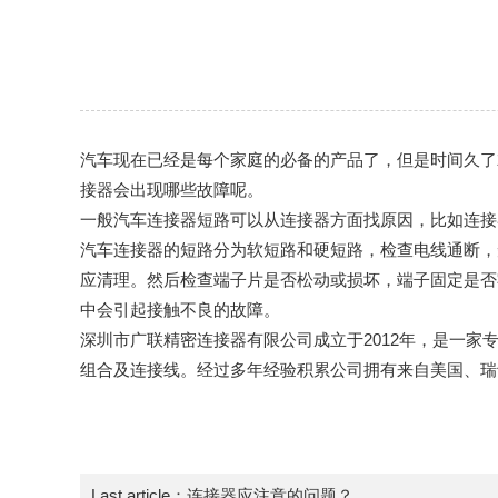
汽车现在已经是每个家庭的必备的产品了，但是时间久了
接器会出现哪些故障呢。
一般汽车连接器短路可以从连接器方面找原因，比如连接
汽车连接器的短路分为软短路和硬短路，检查电线通断，
应清理。然后检查端子片是否松动或损坏，端子固定是否
中会引起接触不良的故障。
深圳市广联精密连接器有限公司成立于2012年，是一
组合及连接线。经过多年经验积累公司拥有来自美国、瑞
Last article：
连接器应注意的问题？