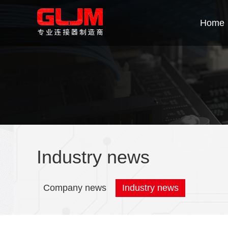
Home
Industry news
Company news
Industry news