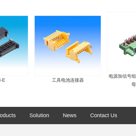
电源加信号组合连接器
工具电池连接器
母连接
oducts
Solution
News
Contact Us