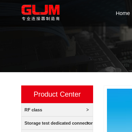
Home
Product Center
RF class
Storage test dedicated connector