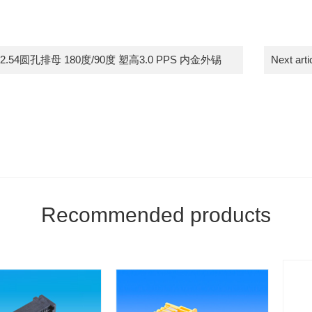
2.54圆孔排母 180度/90度 塑高3.0 PPS 内金外锡
Next art
Recommended products