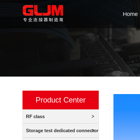
Home
Product Center
RF class
Storage test dedicated connector