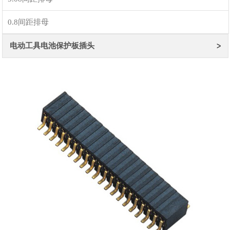
0.8间距排母
电动工具电池保护板插头