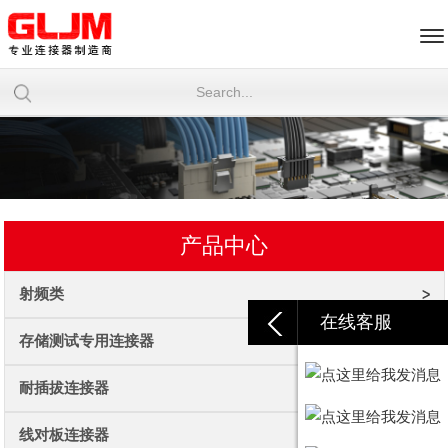
产品中心
射频类
在线客服
存储测试专用连接器
耐插拔连接器
线对板连接器