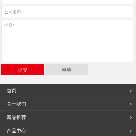
首页
关于我们
新品推荐
产品中心