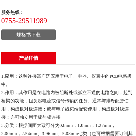
服务热线：
0755-29511989
规格书下载
产品详情
1.应用：这种连接器广泛应用于电子、电器、仪表中的PCB电路板
中。
2.作用：其作用是在电路内被阻断处或孤立不通的电路之间，起到
桥梁的功能，担负起电流或信号传输的任务。通常与排母配套使
用，构成板对板连接；或与电子线束端配套使用，构成板对线连
接；亦可独立用于板与板连接.
3.分类：根据间距大致可分为0.8mm，1.0mm，1.27mm，
2.00mm，2.54mm、3.96mm、5.08mm七类（也可根据需要订制其