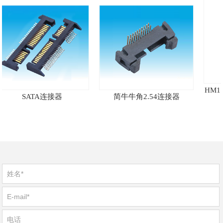
HM1 电
SATA连接器
简牛牛角2.54连接器