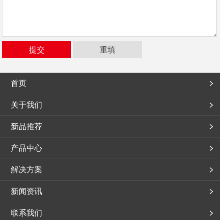
首页
关于我们
新品推荐
产品中心
解决方案
新闻资讯
联系我们