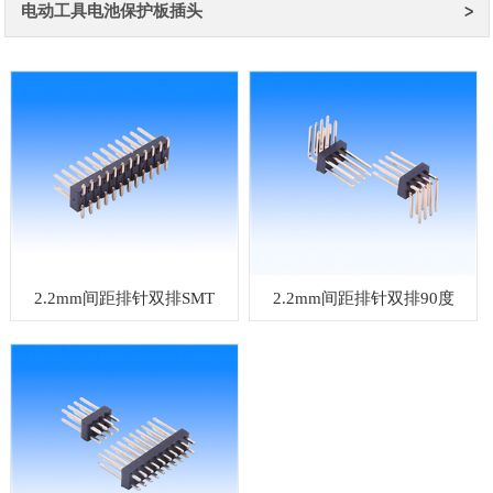
电动工具电池保护板插头
2.2mm间距排针双排SMT
2.2mm间距排针双排90度