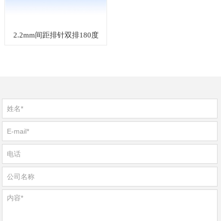
2.2mm间距排针双排180度