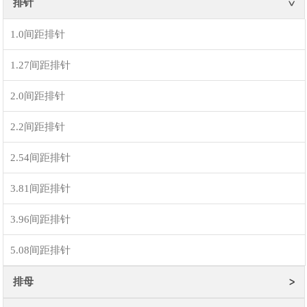
排针
1.0间距排针
1.27间距排针
2.0间距排针
2.2间距排针
2.54间距排针
3.81间距排针
3.96间距排针
5.08间距排针
排母