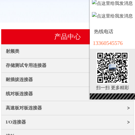
热线电话
产品中心
13360545576
射频类
存储测试专用连接器
耐插拔连接器
扫一扫 更多精彩
线对板连接器
高速板对板连接器
I/O连接器