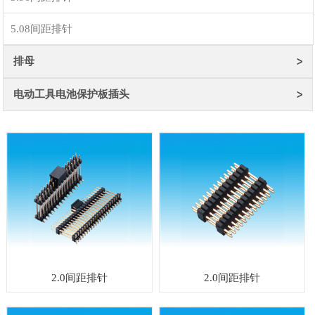
5.08间距排针
排母
电动工具电池保护板插头
2.0间距排针
2.0间距排针