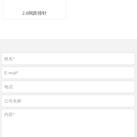
2.0间距排针