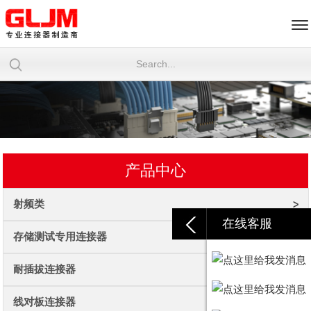
产品中心
射频类
在线客服
存储测试专用连接器
耐插拔连接器
线对板连接器