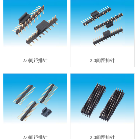
2.0间距排针
2.0间距排针
2.0间距排针
2.0间距排针