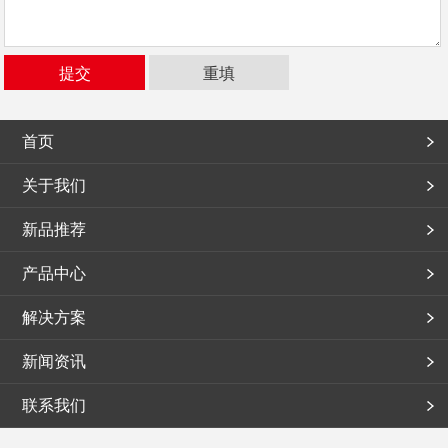
首页
关于我们
新品推荐
产品中心
解决方案
新闻资讯
联系我们