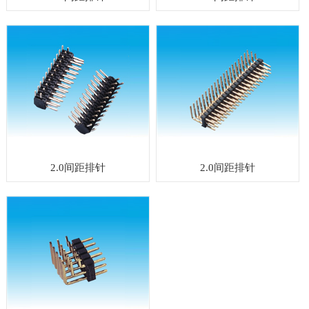
2.0间距排针
2.0间距排针