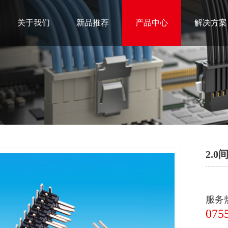
关于我们
新品推荐
产品中心
解决方案
2.
服务
075