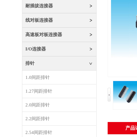
耐插拔连接器
线对板连接器
高速板对板连接器
I/O连接器
排针
1.0间距排针
1.27间距排针
2.0间距排针
2.2间距排针
产品
2.54间距排针