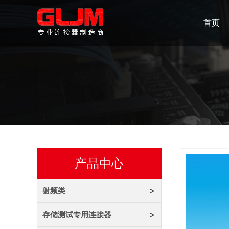
首页
产品中心
射频类
存储测试专用连接器