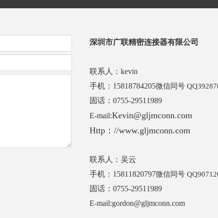
深圳市广联精密连接器有限公司
联系人：kevin
手机：15818784205
微信同号 QQ39287
固话：0755-29511989
Kevin@gljmconn.com
E-mail:
Http：//www.gljmconn.com
联系人：吴云
手机：15811820797
微信同号 QQ90712
固话：0755-29511989
E-mail:gordon@gljmconn.com