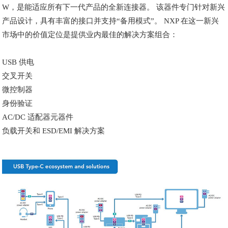
W，是能适应所有下一代产品的全新连接器。 该器件专门针对新兴
产品设计，具有丰富的接口并支持“备用模式”。 NXP 在这一新兴
市场中的价值定位是提供业内最佳的解决方案组合：
USB 供电
交叉开关
微控制器
身份验证
AC/DC 适配器元器件
负载开关和 ESD/EMI 解决方案