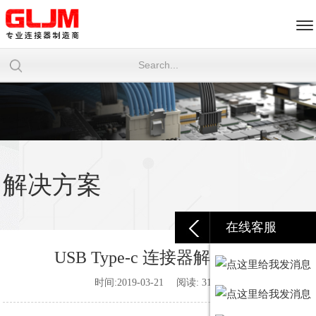
解决方案
在线客服
USB Type-c 连接器解决方案
时间:2019-03-21 阅读: 3124