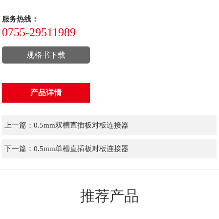
服务热线：
0755-29511989
规格书下载
产品详情
上一篇：
0.5mm双槽直插板对板连接器
下一篇：
0.5mm单槽直插板对板连接器
推荐产品