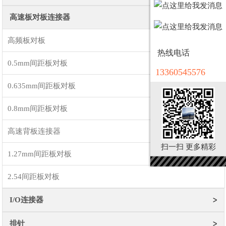
高速板对板连接器
高频板对板
热线电话
0.5mm间距板对板
13360545576
0.635mm间距板对板
0.8mm间距板对板
高速背板连接器
扫一扫 更多精彩
1.27mm间距板对板
2.54间距板对板
I/O连接器
排针