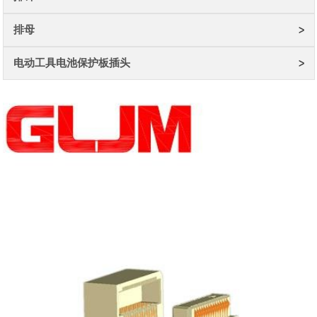
排母
电动工具电池保护板插头