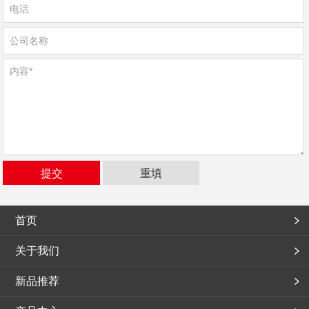
首页
关于我们
新品推荐