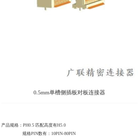
0.5mm单槽侧插板对板连接器
产品规格：PH0.5 匹配高度有H5.0
规格PIN数有：10PIN-80PIN