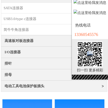
SATA连接器
USB3.0/type c连接器
热线电话
简牛牛角连接器
13360545576
高速板对板连接器
I/O连接器
排针
扫一扫 更多精彩
排母
电动工具电池保护板插头