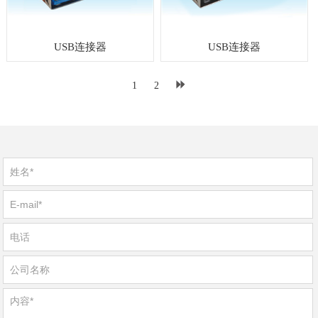
USB连接器
USB连接器
1
2