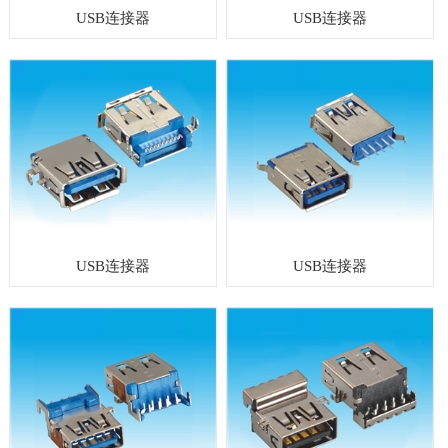
USB连接器
USB连接器
USB连接器
USB连接器