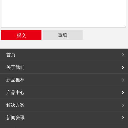
首页
关于我们
新品推荐
产品中心
解决方案
新闻资讯