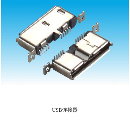
USB连接器