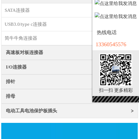
SATA连接器
USB3.0/type c连接器
热线电话
简牛牛角连接器
13360545576
高速板对板连接器
I/O连接器
排针
扫一扫 更多精彩
排母
电动工具电池保护板插头