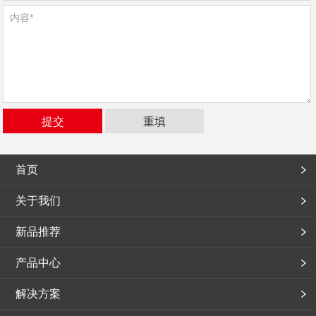
首页
关于我们
新品推荐
产品中心
解决方案