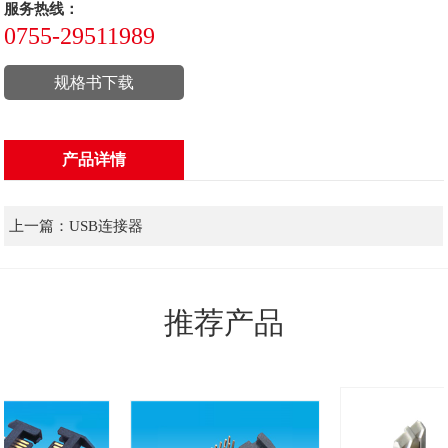
服务热线：
0755-29511989
规格书下载
产品详情
上一篇：
USB连接器
推荐产品