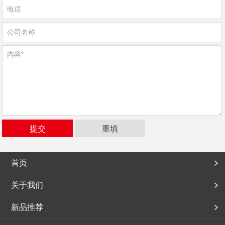
首页
关于我们
新品推荐