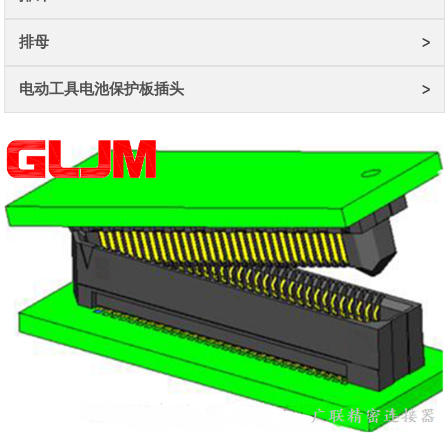
排母
电动工具电池保护板插头