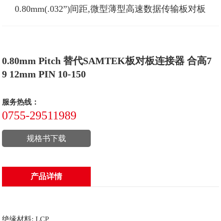
0.80mm(.032”)间距,微型薄型高速数据传输板对板
0.80mm Pitch 替代SAMTEK板对板连接器 合高7
9 12mm PIN 10-150
服务热线：
0755-29511989
规格书下载
产品详情
绝缘材料: LCP