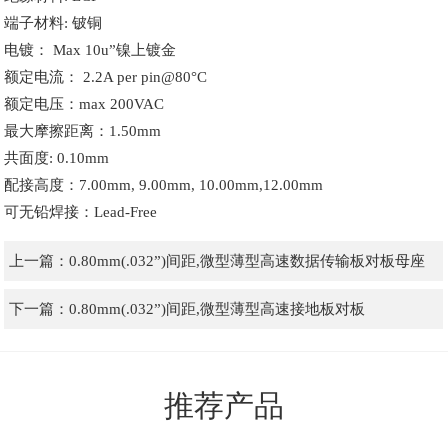
端子材料: 铍铜
电镀： Max 10u”镍上镀金
额定电流： 2.2A per pin@80°C
额定电压：max 200VAC
最大摩擦距离：1.50mm
共面度: 0.10mm
配接高度：7.00mm, 9.00mm, 10.00mm,12.00mm
可无铅焊接：Lead-Free
上一篇：
0.80mm(.032”)间距,微型薄型高速数据传输板对板母座
下一篇：
0.80mm(.032”)间距,微型薄型高速接地板对板
推荐产品