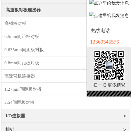
高速板对板连接器
高频板对板
热线电话
0.5mm间距板对板
13360545576
0.635mm间距板对板
0.8mm间距板对板
高速背板连接器
扫一扫 更多精彩
1.27mm间距板对板
2.54间距板对板
I/O连接器
排针